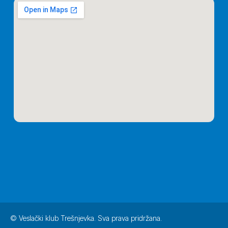
© Veslački klub Trešnjevka. Sva prava pridržana.