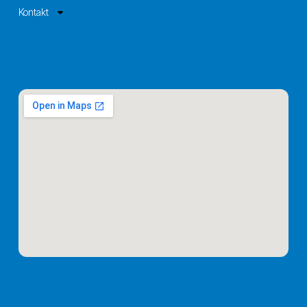
Kontakt