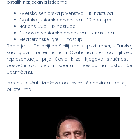
ostalih natjecanja ističemo:
Svjetska seniorska prvenstva – 15 nastupa
Svjetska juniorska prvenstva – 10 nastupa
Nations Cup – 12 nastupa
Europska seniorska prvenstva – 2 nastupa
Mediteranske igre – 1 nastup
Radio je i u Cataniji na Siciliji kao klupski trener, u Turskoj
kao glavni trener te je u Gvatemali trenirao njihovu
reprezentaciju prije Covid krize. Njegova stručnost i
posvećenost ovom sportu i veslačima ostat će
upamćena.
Iskrenu sućut izražavamo svim članovima obitelji i
prijateljima.