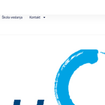
Škola veslanja
Kontakt